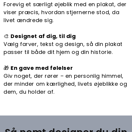
Forevig et særligt øjeblik med en plakat, der
viser præcis, hvordan stjernerne stod, da
livet ændrede sig.
🎨
Designet af dig, til dig
Vælg farver, tekst og design, så din plakat
passer til både dit hjem og din historie.
🎁
En gave med følelser
Giv noget, der rører – en personlig himmel,
der minder om kærlighed, livets øjeblikke og
dem, du holder af.