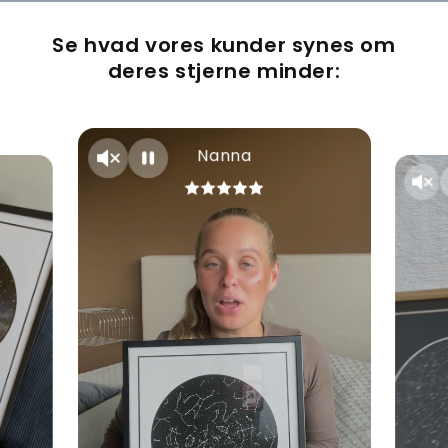
Se hvad vores kunder synes om
deres stjerne minder:
Nanna