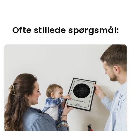
Ofte stillede spørgsmål: