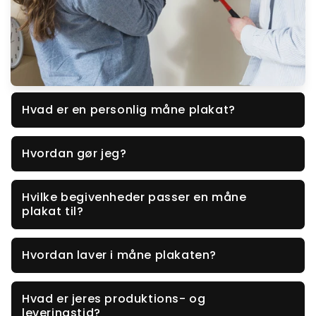
Hvad er en personlig måne plakat?
Hvordan gør jeg?
Hvilke begivenheder passer en måne
plakat til?
Hvordan laver i måne plakaten?
Hvad er jeres produktions- og
leveringstid?