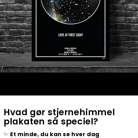
Hvad gør stjernehimmel
plakaten så speciel?
✨
Et minde, du kan se hver dag