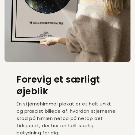
Forevig et særligt
øjeblik
En stjernehimmel plakat er et helt unikt
og præcist billede af, hvordan stjernerne
stod på himlen netop på netop dét
tidspunkt, der har en helt særlig
betydning for dig.